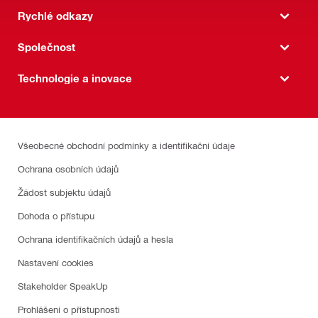
Rychlé odkazy
Společnost
Technologie a inovace
Všeobecné obchodní podmínky a identifikační údaje
Ochrana osobních údajů
Žádost subjektu údajů
Dohoda o přístupu
Ochrana identifikačních údajů a hesla
Nastavení cookies
Stakeholder SpeakUp
Prohlášení o přístupnosti