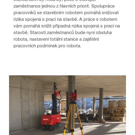
zaměstnance jednou z hlavních priorit. Spolupráce 
pracovníků se stavebním robotem pomáhá snižovat 
rizika spojená s prací na stavbě. A práce s robotem 
vám pomáhá snížit případná rizika spojená s prací na 
stavbě. Starostí zaměstnanců bude nyní obsluha 
robota, nastavení totální stanice a zajištění 
pracovních podmínek pro robota.