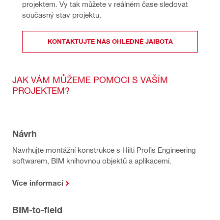
projektem. Vy tak můžete v reálném čase sledovat 
současný stav projektu.
KONTAKTUJTE NÁS OHLEDNĚ JAIBOTA
JAK VÁM MŮŽEME POMOCI S VAŠÍM
PROJEKTEM?
Návrh
Navrhujte montážní konstrukce s Hilti Profis Engineering
softwarem, BIM knihovnou objektů a aplikacemi.
Více informací
BIM-to-field