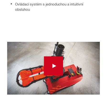
Ovládací systém s jednoduchou a intuitivní
obsluhou