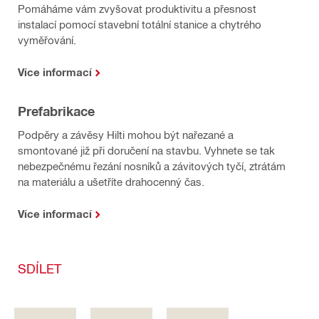
Pomáháme vám zvyšovat produktivitu a přesnost
instalací pomocí stavební totální stanice a chytrého
vyměřování.
Více informací
Prefabrikace
Podpěry a závěsy Hilti mohou být nařezané a
smontované již při doručení na stavbu. Vyhnete se tak
nebezpečnému řezání nosníků a závitových tyčí, ztrátám
na materiálu a ušetříte drahocenný čas.
Více informací
SDÍLET