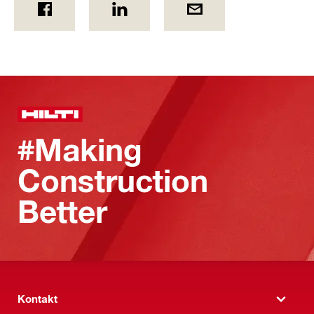
#Making
Construction
Better
Kontakt