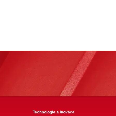
Technologie a inovace