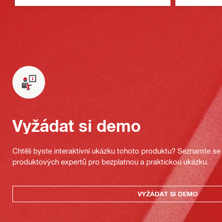
Vyžádat si demo
Chtěli byste interaktivní ukázku tohoto produktu? Seznamte se 
produktových expertů pro bezplatnou a praktickou ukázku.
VYŽÁDAT SI DEMO