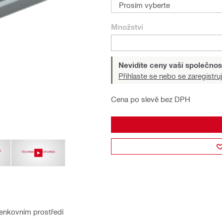
Prosím vyberte
Množství
Nevidíte ceny vaší společnos
Přihlaste se nebo se zaregistruj
Cena po slevě bez DPH
enkovním prostředí