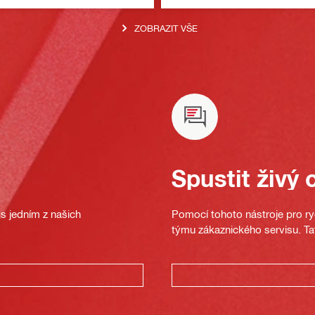
ZOBRAZIT VŠE
Spustit živý 
s jedním z našich
Pomocí tohoto nástroje pro ryc
týmu zákaznického servisu. Ta