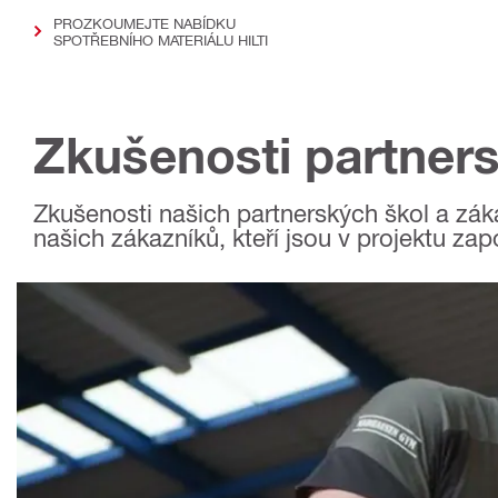
PROZKOUMEJTE NABÍDKU
SPOTŘEBNÍHO MATERIÁLU HILTI
Zkušenosti partners
Zkušenosti našich partnerských škol a zák
našich zákazníků, kteří jsou v projektu zap