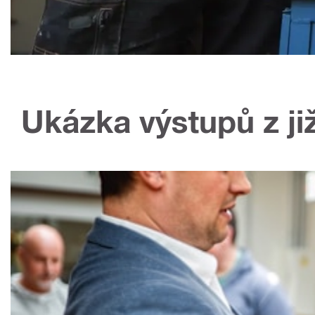
Ukázka výstupů z ji