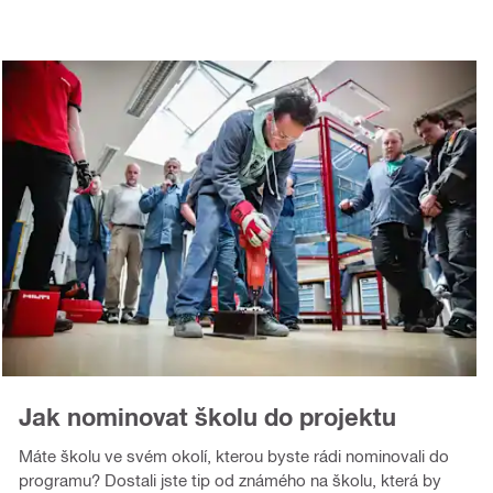
Jak nominovat školu do projektu
Máte školu ve svém okolí, kterou byste rádi nominovali do
programu? Dostali jste tip od známého na školu, která by