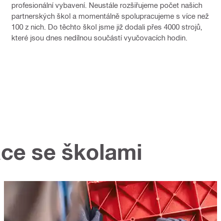
profesionální vybavení. Neustále rozšiřujeme počet našich
partnerských škol a momentálně spolupracujeme s více než
100 z nich. Do těchto škol jsme již dodali přes 4000 strojů,
které jsou dnes nedílnou součástí vyučovacích hodin.
ce se školami