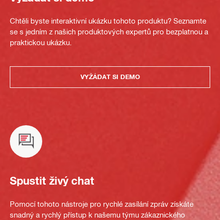
Chtěli byste interaktivní ukázku tohoto produktu? Seznamte
se s jedním z našich produktových expertů pro bezplatnou a
praktickou ukázku.
VYŽÁDAT SI DEMO
Spustit živý chat
Pomocí tohoto nástroje pro rychlé zasílání zpráv získáte
snadný a rychlý přístup k našemu týmu zákaznického