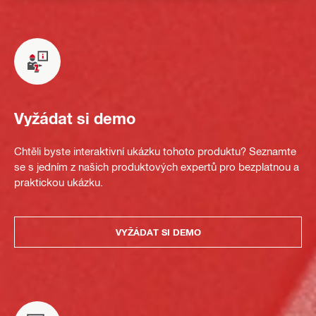
Vyžádat si demo
Chtěli byste interaktivní ukázku tohoto produktu? Seznamte
se s jedním z našich produktových expertů pro bezplatnou a
praktickou ukázku.
VYŽÁDAT SI DEMO