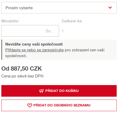
Prosím vyberte
Množství
Celkem
ks
Balení
1
Nevidíte ceny vaší společnosti
Přihlaste se nebo se zaregistrujte
pro zobrazení cen vaší
společnosti.
Od 887,50 CZK
Cena po slevě bez DPH
PŘIDAT DO KOŠÍKU
PŘIDAT DO OSOBNÍHO SEZNAMU