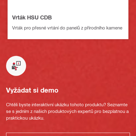
Vrták HSU CDB
Vrták pro přesné vrtání do panelů z přírodního kamene
Vyžádat si demo
Chtěli byste interaktivní ukázku tohoto produktu? Seznamte
se s jedním z našich produktových expertů pro bezplatnou a
praktickou ukázku.