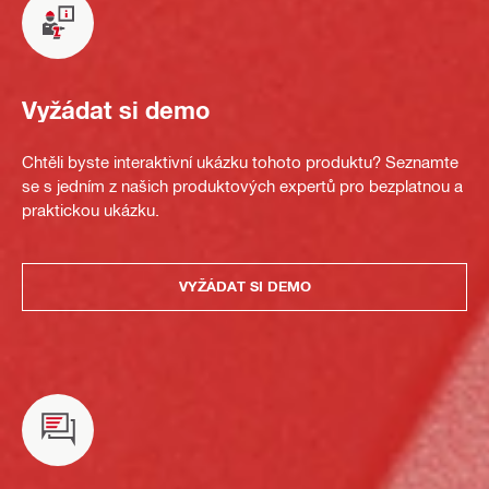
Vyžádat si demo
Chtěli byste interaktivní ukázku tohoto produktu? Seznamte
se s jedním z našich produktových expertů pro bezplatnou a
praktickou ukázku.
VYŽÁDAT SI DEMO