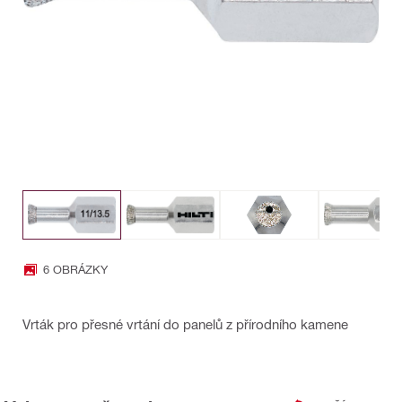
6 OBRÁZKY
Vrták pro přesné vrtání do panelů z přírodního kamene