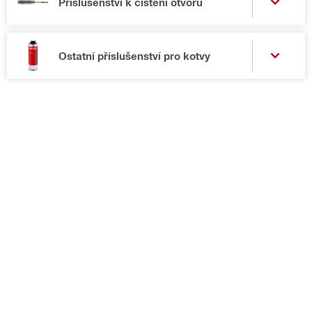
Příslušenství k čištění otvorů
Ostatní příslušenství pro kotvy