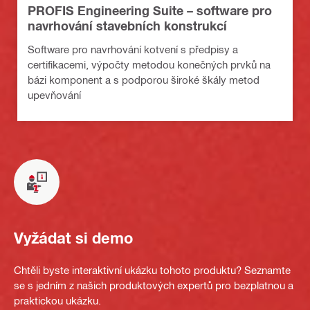
PROFIS Engineering Suite – software pro
navrhování stavebních konstrukcí
Software pro navrhování kotvení s předpisy a
certifikacemi, výpočty metodou konečných prvků na
bázi komponent a s podporou široké škály metod
upevňování
Vyžádat si demo
Chtěli byste interaktivní ukázku tohoto produktu? Seznamte
se s jedním z našich produktových expertů pro bezplatnou a
praktickou ukázku.