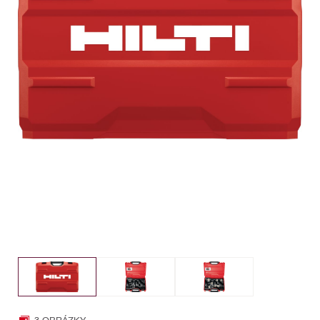
3 OBRÁZKY