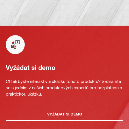
Vyžádat si demo
Chtěli byste interaktivní ukázku tohoto produktu? Seznamte
se s jedním z našich produktových expertů pro bezplatnou a
praktickou ukázku.
VYŽÁDAT SI DEMO