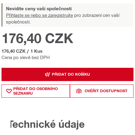
Nevidíte ceny vaší společnosti
Přihlaste se nebo se zaregistrujte
pro zobrazení cen vaší
společnosti.
176,40 CZK
176,40 CZK
/
1 Kus
Cena po slevě bez DPH
PŘIDAT DO KOŠÍKU
PŘIDAT DO OSOBNÍHO
OVĚŘIT DOSTUPNOST
SEZNAMU
Technické údaje