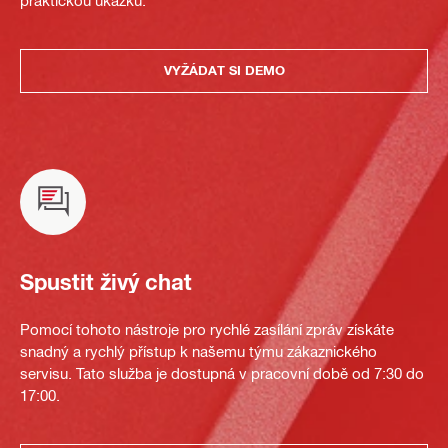
VYŽÁDAT SI DEMO
Spustit živý chat
Pomocí tohoto nástroje pro rychlé zasílání zpráv získáte
snadný a rychlý přístup k našemu týmu zákaznického
servisu. Tato služba je dostupná v pracovní době od 7:30 do
17:00.