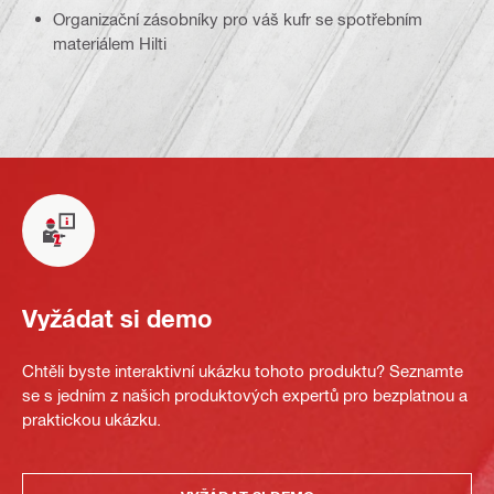
Organizační zásobníky pro váš kufr se spotřebním
materiálem Hilti
Vyžádat si demo
Chtěli byste interaktivní ukázku tohoto produktu? Seznamte
se s jedním z našich produktových expertů pro bezplatnou a
praktickou ukázku.