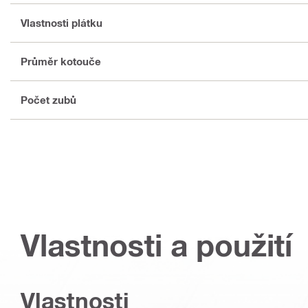
Vlastnosti plátku
Průměr kotouče
Počet zubů
Vlastnosti a použití
Vlastnosti