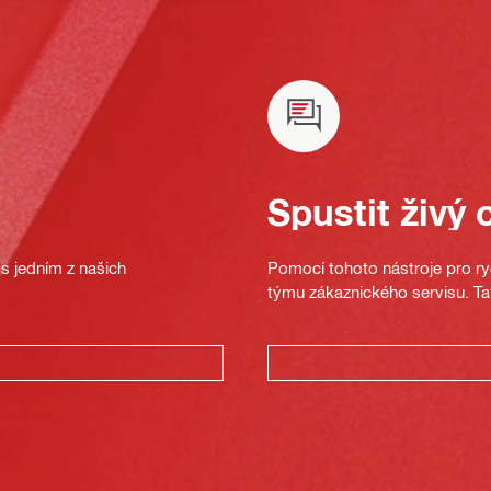
Spustit živý 
s jedním z našich
Pomocí tohoto nástroje pro ryc
týmu zákaznického servisu. Ta