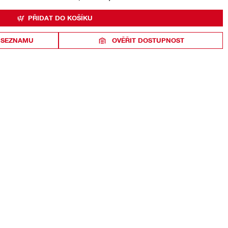
PŘIDAT DO KOŠÍKU
 SEZNAMU
OVĚŘIT DOSTUPNOST