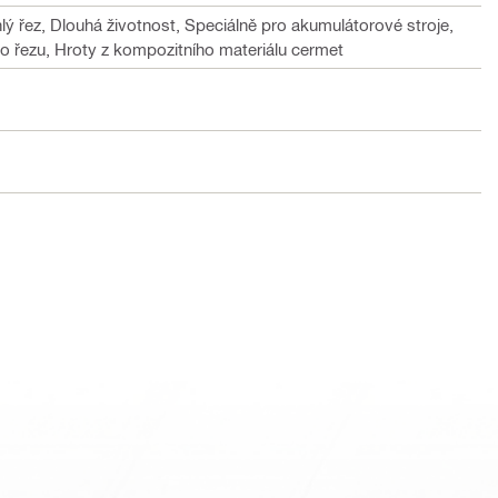
lý řez, Dlouhá životnost, Speciálně pro akumulátorové stroje,
 řezu, Hroty z kompozitního materiálu cermet