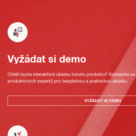
Vyžádat si demo
Chtěli byste interaktivní ukázku tohoto produktu? Seznamte se 
produktových expertů pro bezplatnou a praktickou ukázku.
VYŽÁDAT SI DEMO