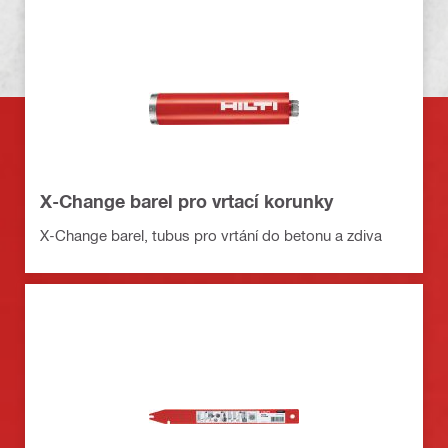
X-Change barel pro vrtací korunky
X-Change barel, tubus pro vrtání do betonu a zdiva