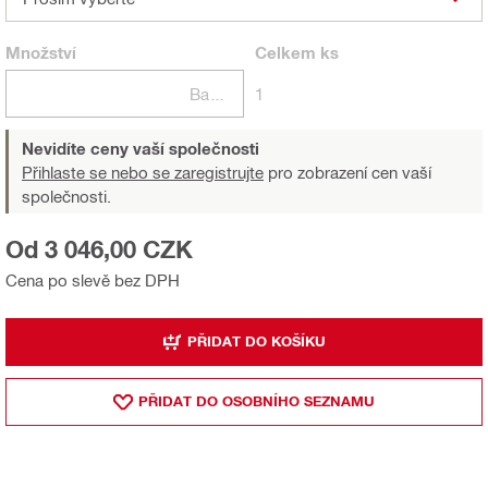
Množství
Celkem
ks
Balení
1
Nevidíte ceny vaší společnosti
Přihlaste se nebo se zaregistrujte
pro zobrazení cen vaší
společnosti.
Od 3 046,00 CZK
Cena po slevě bez DPH
PŘIDAT DO KOŠÍKU
PŘIDAT DO OSOBNÍHO SEZNAMU