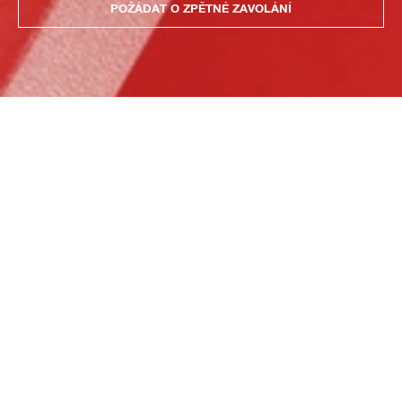
POŽÁDAT O ZPĚTNÉ ZAVOLÁNÍ