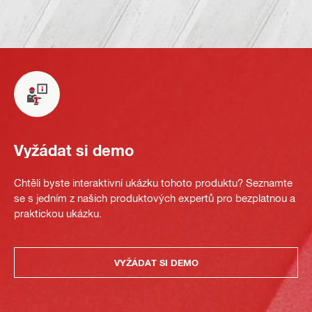
Vyžádat si demo
Chtěli byste interaktivní ukázku tohoto produktu? Seznamte
se s jedním z našich produktových expertů pro bezplatnou a
praktickou ukázku.
VYŽÁDAT SI DEMO