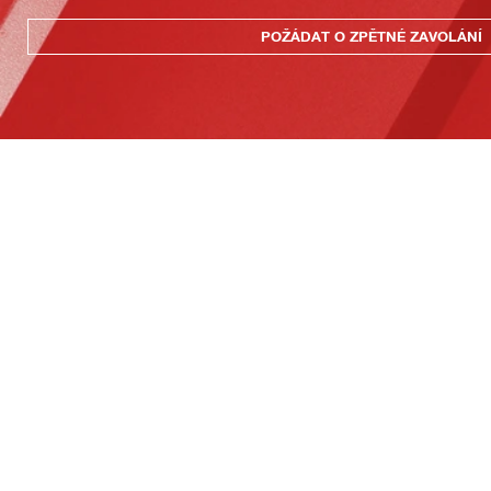
POŽÁDAT O ZPĚTNÉ ZAVOLÁNÍ