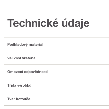
Technické údaje
Podkladový materiál
Velikost vřetena
Omezení odpovědnosti
Třída výrobků
Tvar kotouče