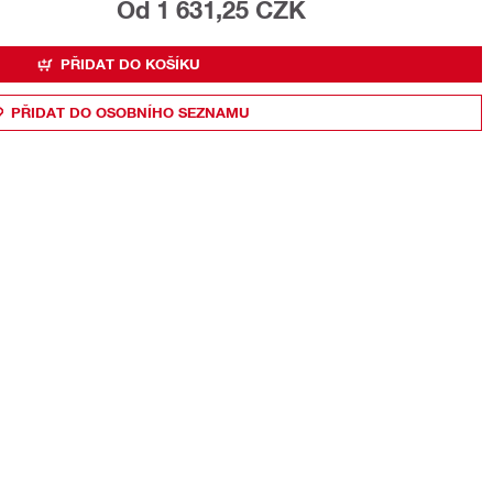
Od 1 631,25 CZK
PŘIDAT DO KOŠÍKU
PŘIDAT DO OSOBNÍHO SEZNAMU