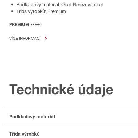
Podkladový materiál: Ocel, Nerezová ocel
Třída výrobků: Premium
PREMIUM
VÍCE INFORMACÍ
Technické údaje
Podkladový materiál
Třída výrobků