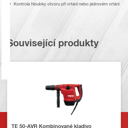
Kontrola hloubky otvoru při vrtání nebo jádrovém vrtání
Související produkty
TE 50-AVR Kombinované kladivo