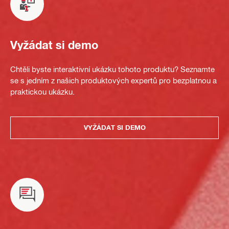
Vyžádat si demo
Chtěli byste interaktivní ukázku tohoto produktu? Seznamte
se s jedním z našich produktových expertů pro bezplatnou a
praktickou ukázku.
VYŽÁDAT SI DEMO