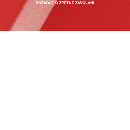
POŽÁDAT O ZPĚTNÉ ZAVOLÁNÍ