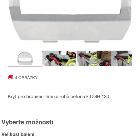
4 OBRÁZKY
Kryt pro broušení hran a rohů betonu k DGH 130
Vyberte možnosti
Velikost balení