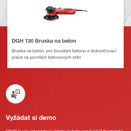
DGH 130 Bruska na beton
Bruska na beton, pro broušení betonu a dokončovací
práce na površích betonových stěn
Vyžádat si demo