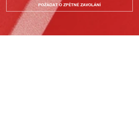
POŽÁDAT O ZPĚTNÉ ZAVOLÁNÍ