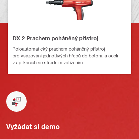
DX 2 Prachem poháněný přístroj
Poloautomatický prachem poháněný přístroj
pro vsazování jednotlivých hřebů do betonu a oceli
v aplikacích se středním zatížením
Vyžádat si demo