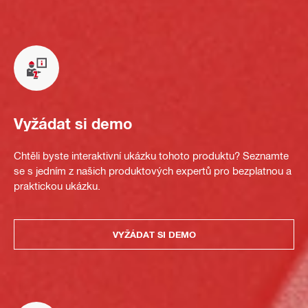
Vyžádat si demo
Chtěli byste interaktivní ukázku tohoto produktu? Seznamte
se s jedním z našich produktových expertů pro bezplatnou a
praktickou ukázku.
VYŽÁDAT SI DEMO