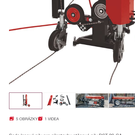
5 OBRÁZKY
1 VIDEA