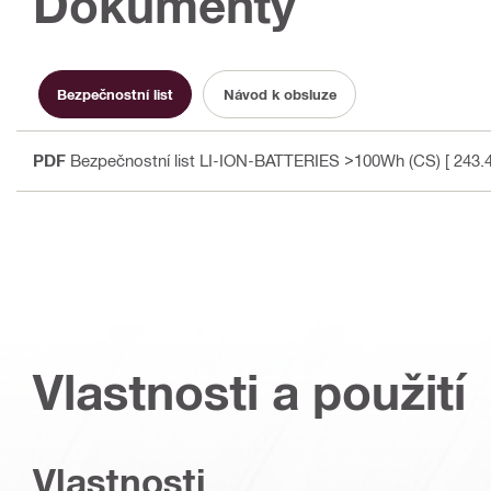
Dokumenty
Bezpečnostní list
Návod k obsluze
PDF
Bezpečnostní list LI-ION-BATTERIES >100Wh (CS)
[ 243.
Vlastnosti a použití
Vlastnosti