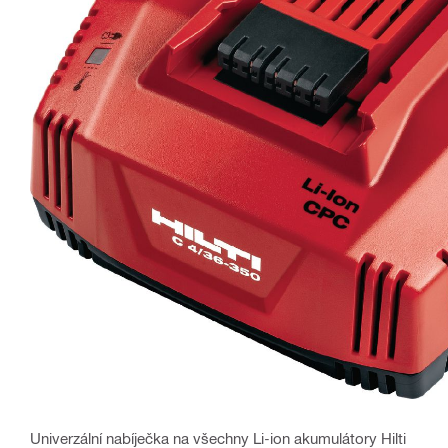
Univerzální nabíječka na všechny Li-ion akumulátory Hilti