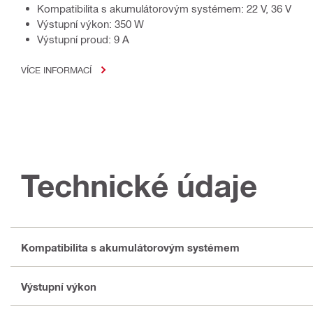
Kompatibilita s akumulátorovým systémem: 22 V, 36 V
Výstupní výkon: 350 W
Výstupní proud: 9 A
VÍCE INFORMACÍ
Technické údaje
Kompatibilita s akumulátorovým systémem
Výstupní výkon