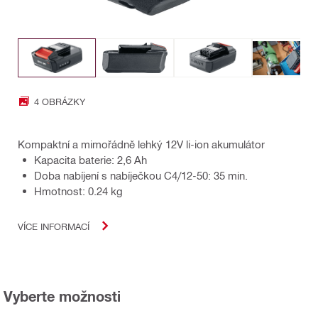
4 OBRÁZKY
Kompaktní a mimořádně lehký 12V li-ion akumulátor
Kapacita baterie: 2,6 Ah
Doba nabíjení s nabíječkou C4/12-50: 35 min.
Hmotnost: 0.24 kg
VÍCE INFORMACÍ
Vyberte možnosti