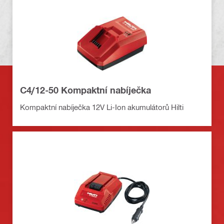
C4/12-50 Kompaktní nabíječka
Kompaktní nabíječka 12V Li-Ion akumulátorů Hilti