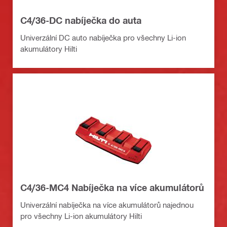
C4/36-DC nabíječka do auta
Univerzální DC auto nabíječka pro všechny Li-ion
akumulátory Hilti
C4/36-MC4 Nabíječka na více akumulátorů
Univerzální nabíječka na více akumulátorů najednou
pro všechny Li-ion akumulátory Hilti