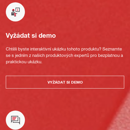
Vyžádat si demo
Chtěli byste interaktivní ukázku tohoto produktu? Seznamte
se s jedním z našich produktových expertů pro bezplatnou a
praktickou ukázku.
VYŽÁDAT SI DEMO