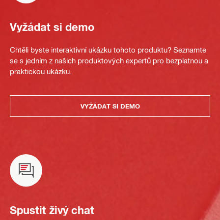
Vyžádat si demo
Chtěli byste interaktivní ukázku tohoto produktu? Seznamte
se s jedním z našich produktových expertů pro bezplatnou a
praktickou ukázku.
VYŽÁDAT SI DEMO
Spustit živý chat