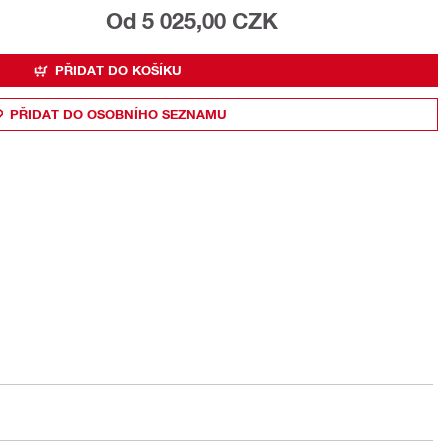
Od 5 025,00 CZK
PŘIDAT DO KOŠÍKU
PŘIDAT DO OSOBNÍHO SEZNAMU