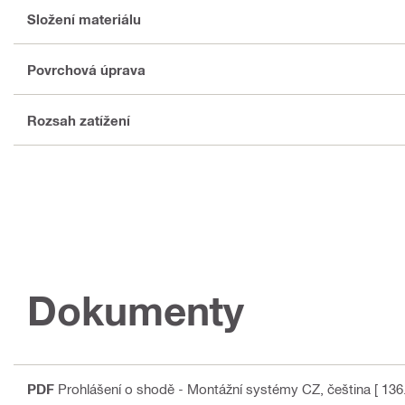
Složení materiálu
Povrchová úprava
Rozsah zatížení
Dokumenty
PDF
Prohlášení o shodě - Montážní systémy CZ
, čeština
[ 136