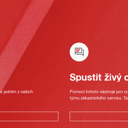
Spustit živý 
s jedním z našich
Pomocí tohoto nástroje pro ryc
týmu zákaznického servisu. Ta