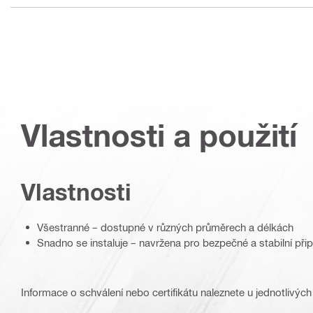
Vlastnosti a použití
Vlastnosti
Všestranné – dostupné v různých průměrech a délkách
Snadno se instaluje – navržena pro bezpečné a stabilní přip
Informace o schválení nebo certifikátu naleznete u jednotlivých