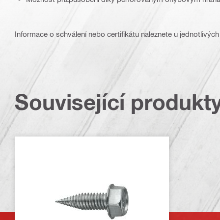
Informace o schválení nebo certifikátu naleznete u jednotlivých
Související produkt