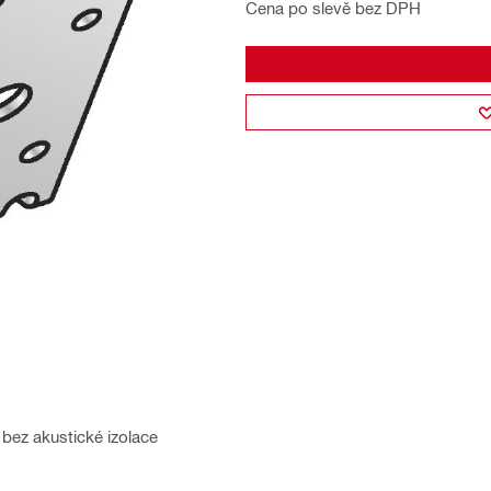
Cena po slevě bez DPH
bez akustické izolace