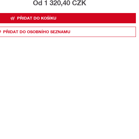
Od 1 320,40 CZK
PŘIDAT DO KOŠÍKU
PŘIDAT DO OSOBNÍHO SEZNAMU