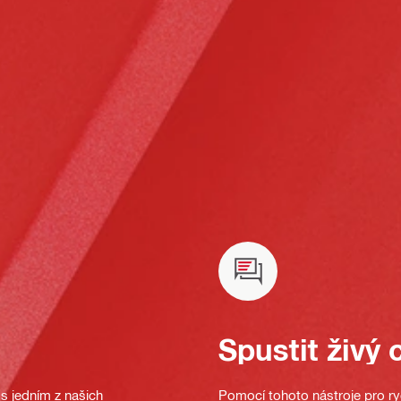
Spustit živý 
s jedním z našich
Pomocí tohoto nástroje pro ryc