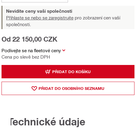
Nevidíte ceny vaší společnosti
Přihlaste se nebo se zaregistrujte
pro zobrazení cen vaší
společnosti.
Od 22 150,00 CZK
Podívejte se na fleetové ceny
Cena po slevě bez DPH
PŘIDAT DO KOŠÍKU
PŘIDAT DO OSOBNÍHO SEZNAMU
Technické údaje