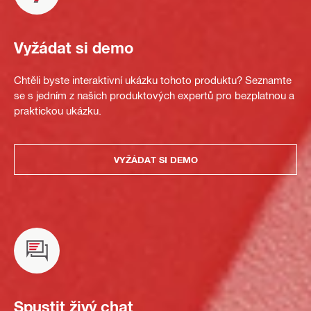
Vyžádat si demo
Chtěli byste interaktivní ukázku tohoto produktu? Seznamte
se s jedním z našich produktových expertů pro bezplatnou a
praktickou ukázku.
VYŽÁDAT SI DEMO
Spustit živý chat