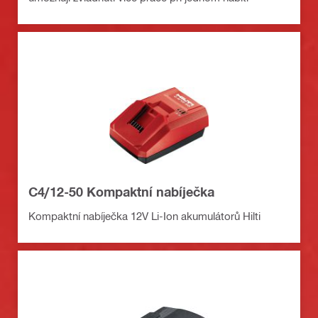
C4/12-50 Kompaktní nabíječka
Kompaktní nabíječka 12V Li-Ion akumulátorů Hilti