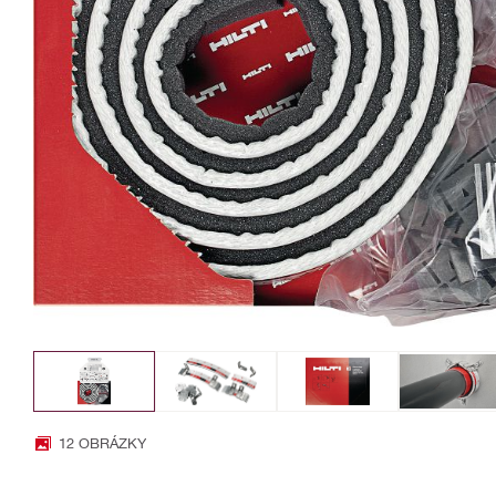
12 OBRÁZKY