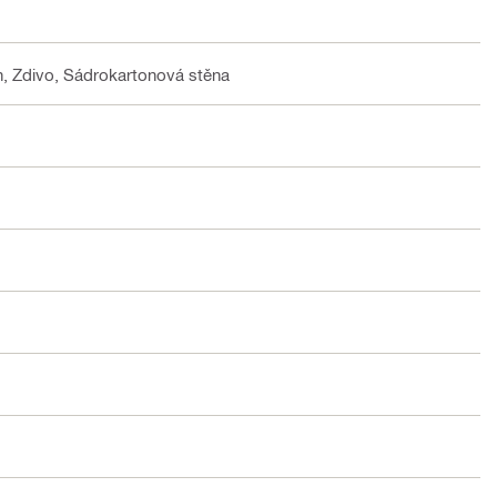
, Zdivo, Sádrokartonová stěna