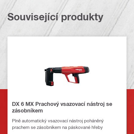
Související produkty
DX 6 MX Prachový vsazovací nástroj se
zásobníkem
Plně automatický vsazovací nástroj poháněný
prachem se zásobníkem na páskované hřeby