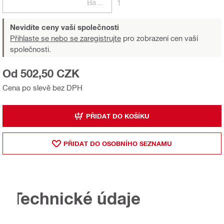
Balení
1
Nevidíte ceny vaší společnosti
Přihlaste se nebo se zaregistrujte
pro zobrazení cen vaší
společnosti.
Od 502,50 CZK
Cena po slevě bez DPH
PŘIDAT DO KOŠÍKU
PŘIDAT DO OSOBNÍHO SEZNAMU
Technické údaje