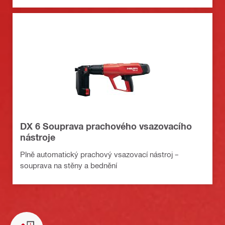
DX 6 Souprava prachového vsazovacího
nástroje
Plně automatický prachový vsazovací nástroj –
souprava na stěny a bednění