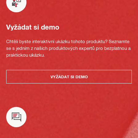
Vyžádat si demo
Chtěli byste interaktivní ukázku tohoto produktu? Seznamte
se s jedním z našich produktových expertů pro bezplatnou a
praktickou ukázku.
VYŽÁDAT SI DEMO