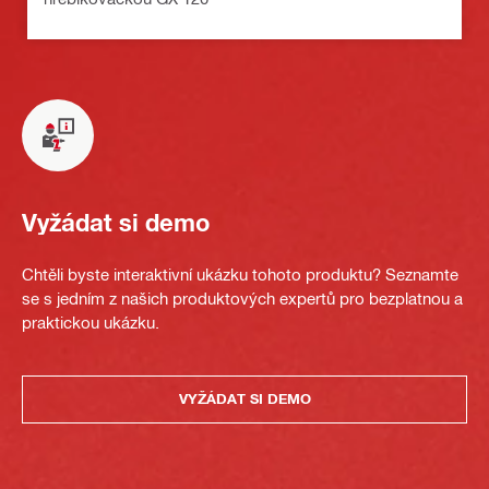
Vyžádat si demo
Chtěli byste interaktivní ukázku tohoto produktu? Seznamte
se s jedním z našich produktových expertů pro bezplatnou a
praktickou ukázku.
VYŽÁDAT SI DEMO