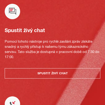
Spustit živý chat
Pomocí tohoto nástroje pro rychlé zasílání zpráv získáte
snadný a rychlý přístup k našemu týmu zákaznického
servisu. Tato služba je dostupná v pracovní době od 7:30 do
17:00.
SPUSTIT ŽIVÝ CHAT