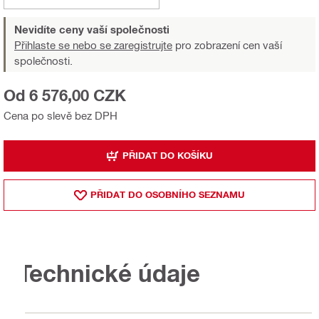
Nevidíte ceny vaší společnosti
Přihlaste se nebo se zaregistrujte
pro zobrazení cen vaší
společnosti.
Od 6 576,00 CZK
Cena po slevě bez DPH
PŘIDAT DO KOŠÍKU
PŘIDAT DO OSOBNÍHO SEZNAMU
Technické údaje