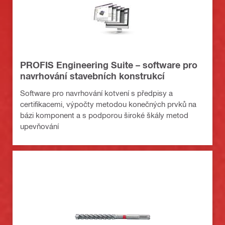
PROFIS Engineering Suite – software pro
navrhování stavebních konstrukcí
Software pro navrhování kotvení s předpisy a
certifikacemi, výpočty metodou konečných prvků na
bázi komponent a s podporou široké škály metod
upevňování