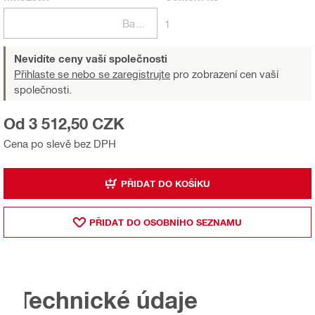
Balení
1
Nevidíte ceny vaší společnosti
Přihlaste se nebo se zaregistrujte
pro zobrazení cen vaší
společnosti.
Od 3 512,50 CZK
Cena po slevě bez DPH
PŘIDAT DO KOŠÍKU
PŘIDAT DO OSOBNÍHO SEZNAMU
Technické údaje