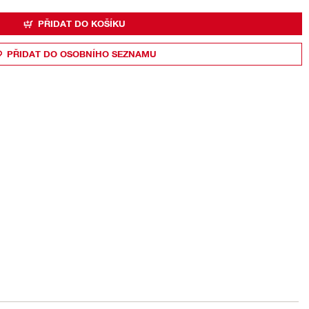
PŘIDAT DO KOŠÍKU
PŘIDAT DO OSOBNÍHO SEZNAMU