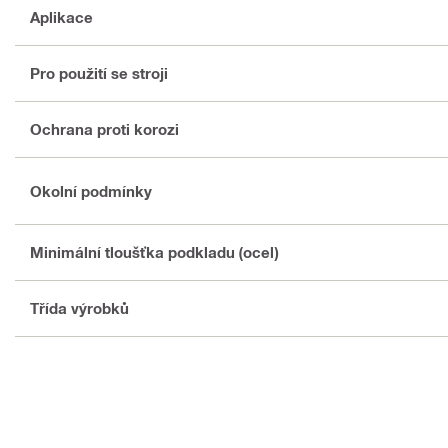
Aplikace
Pro použití se stroji
Ochrana proti korozi
Okolní podmínky
Minimální tloušťka podkladu (ocel)
Třída výrobků