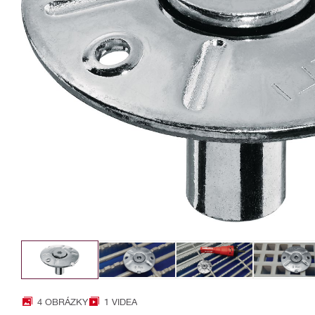
4 OBRÁZKY
1 VIDEA