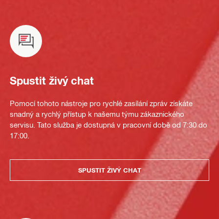
Spustit živý chat
Pomocí tohoto nástroje pro rychlé zasílání zpráv získáte
snadný a rychlý přístup k našemu týmu zákaznického
servisu. Tato služba je dostupná v pracovní době od 7:30 do
17:00.
SPUSTIT ŽIVÝ CHAT