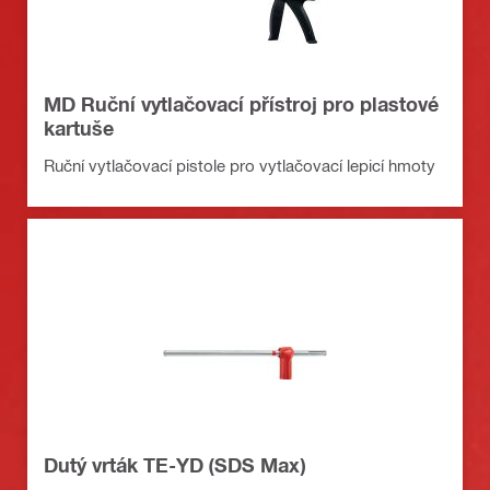
MD Ruční vytlačovací přístroj pro plastové
kartuše
Ruční vytlačovací pistole pro vytlačovací lepicí hmoty
Dutý vrták TE-YD (SDS Max)