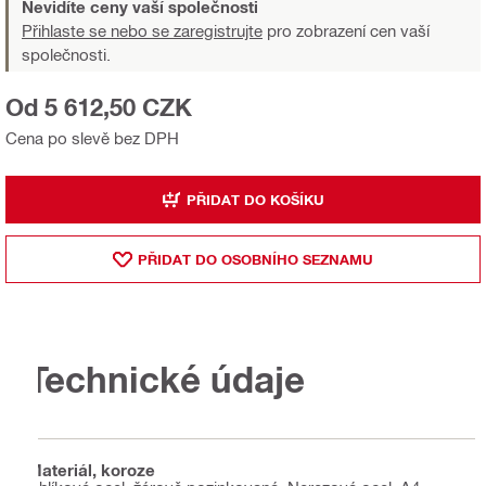
Nevidíte ceny vaší společnosti
Přihlaste se nebo se zaregistrujte
pro zobrazení cen vaší
společnosti.
Od 5 612,50 CZK
Cena po slevě bez DPH
PŘIDAT DO KOŠÍKU
PŘIDAT DO OSOBNÍHO SEZNAMU
Technické údaje
Materiál, koroze