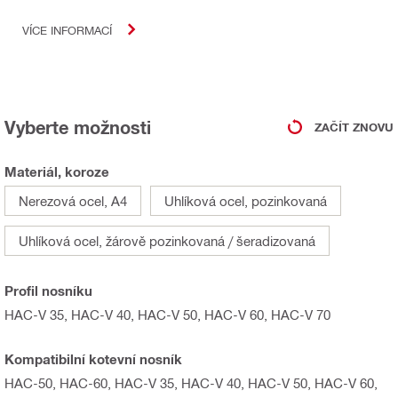
VÍCE INFORMACÍ
Vyberte možnosti
ZAČÍT ZNOVU
Materiál, koroze
Nerezová ocel, A4
Uhlíková ocel, pozinkovaná
Uhlíková ocel, žárově pozinkovaná / šeradizovaná
Profil nosníku
HAC-V 35, HAC-V 40, HAC-V 50, HAC-V 60, HAC-V 70
Kompatibilní kotevní nosník
HAC-50, HAC-60, HAC-V 35, HAC-V 40, HAC-V 50, HAC-V 60,