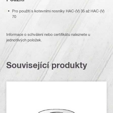
Pro použití s ​​kotevními nosníky HAC-(V) 35 až HAC-(V)
70
Informace o schválení nebo certifikátu naleznete u
jednotlivých položek.
Související produkty