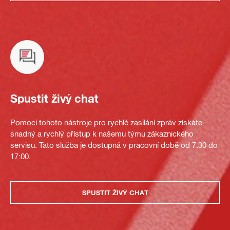
Spustit živý chat
Pomocí tohoto nástroje pro rychlé zasílání zpráv získáte
snadný a rychlý přístup k našemu týmu zákaznického
servisu. Tato služba je dostupná v pracovní době od 7:30 do
17:00.
SPUSTIT ŽIVÝ CHAT