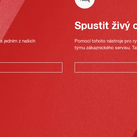
Spustit živý 
s jedním z našich
Pomocí tohoto nástroje pro ryc
týmu zákaznického servisu. Ta