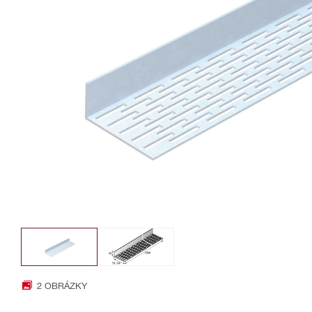
2 OBRÁZKY