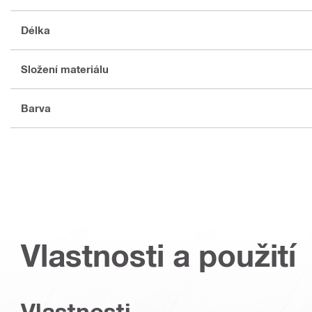
Délka
Složení materiálu
Barva
Vlastnosti a použití
Vlastnosti