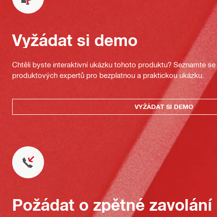
Vyžádat si demo
Chtěli byste interaktivní ukázku tohoto produktu? Seznamte se 
produktových expertů pro bezplatnou a praktickou ukázku.
VYŽÁDAT SI DEMO
Požádat o zpětné zavolání