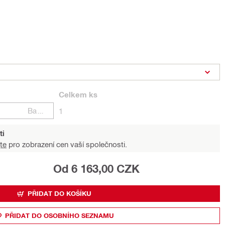
Celkem
ks
Balení
1
ti
te
pro zobrazení cen vaší společnosti.
Od 6 163,00 CZK
PŘIDAT DO KOŠÍKU
PŘIDAT DO OSOBNÍHO SEZNAMU