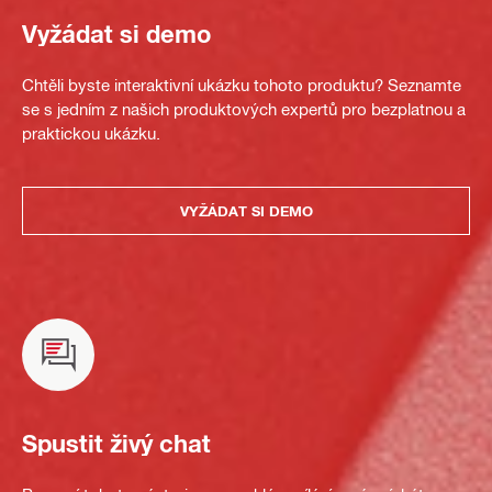
Vyžádat si demo
Chtěli byste interaktivní ukázku tohoto produktu? Seznamte
se s jedním z našich produktových expertů pro bezplatnou a
praktickou ukázku.
VYŽÁDAT SI DEMO
Spustit živý chat