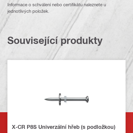
Informace o schválení nebo certifikátu naleznete u
jednotlivých položek.
Související produkty
X-CR P8S Univerzální hřeb (s podložkou)