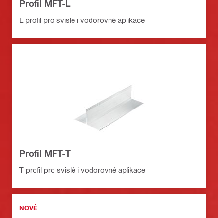
Profil MFT-L
L profil pro svislé i vodorovné aplikace
Profil MFT-T
T profil pro svislé i vodorovné aplikace
NOVÉ