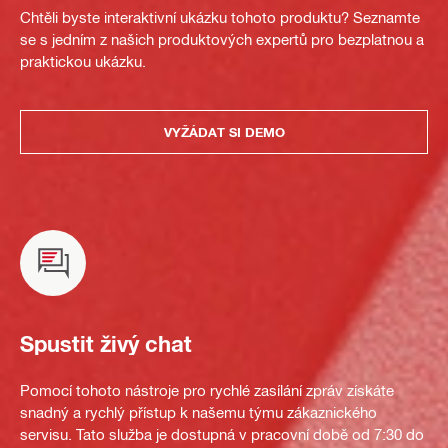
Chtěli byste interaktivní ukázku tohoto produktu? Seznamte
se s jedním z našich produktových expertů pro bezplatnou a
praktickou ukázku.
VYŽÁDAT SI DEMO
Spustit živý chat
Pomocí tohoto nástroje pro rychlé zasílání zpráv získáte
snadný a rychlý přístup k našemu týmu zákaznického
servisu. Tato služba je dostupná v pracovní době od 7:30 do