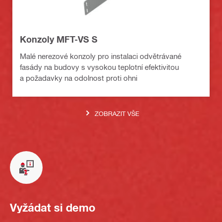
Konzoly MFT-VS S
Malé nerezové konzoly pro instalaci odvětrávané
fasády na budovy s vysokou teplotní efektivitou
a požadavky na odolnost proti ohni
ZOBRAZIT VŠE
Vyžádat si demo