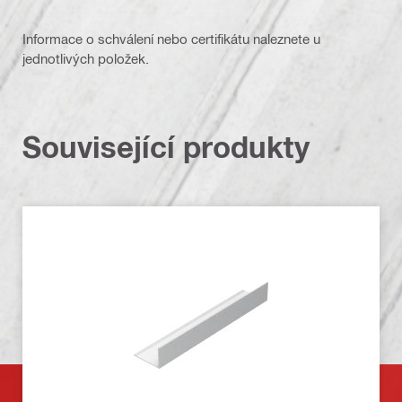
Informace o schválení nebo certifikátu naleznete u
jednotlivých položek.
Související produkty