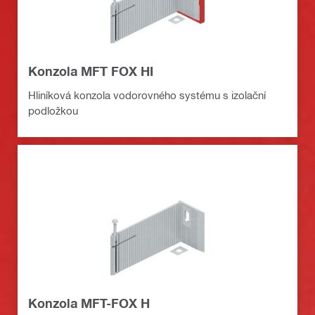
Konzola MFT FOX HI
Hliníková konzola vodorovného systému s izolační
podložkou
Konzola MFT-FOX H