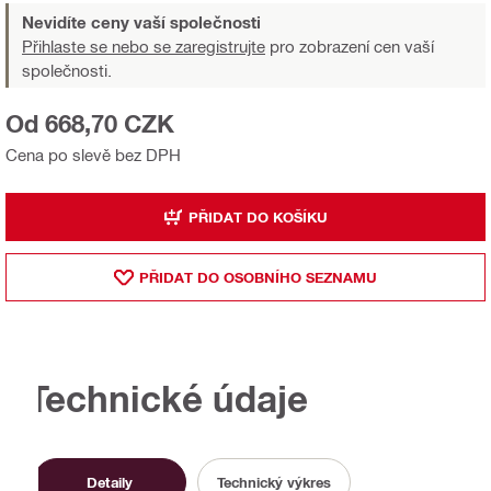
Nevidíte ceny vaší společnosti
Přihlaste se nebo se zaregistrujte
pro zobrazení cen vaší
společnosti.
Od 668,70 CZK
Cena po slevě bez DPH
PŘIDAT DO KOŠÍKU
PŘIDAT DO OSOBNÍHO SEZNAMU
Technické údaje
Detaily
Technický výkres