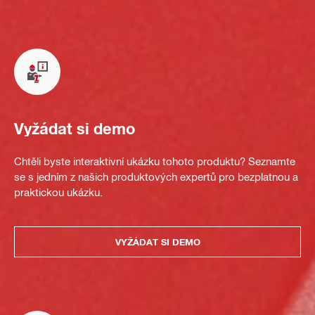
Vyžádat si demo
Chtěli byste interaktivní ukázku tohoto produktu? Seznamte
se s jedním z našich produktových expertů pro bezplatnou a
praktickou ukázku.
VYŽÁDAT SI DEMO