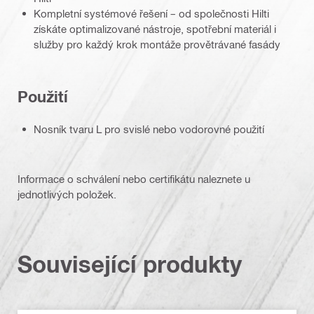
Kompletní systémové řešení – od společnosti Hilti
získáte optimalizované nástroje, spotřební materiál i
služby pro každý krok montáže provětrávané fasády
Použití
Nosník tvaru L pro svislé nebo vodorovné použití
Informace o schválení nebo certifikátu naleznete u
jednotlivých položek.
Související produkty