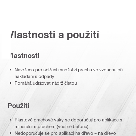
Vlastnosti a použití
Vlastnosti
Navrženo pro snížení množství prachu ve vzduchu při
nakládání s odpady
Pomáhá udržovat nádrž čistou
Použití
Plastové prachové vaky se doporučují pro aplikace s
minerálním prachem (včetně betonu)
Nedoporučuje se pro aplikaci na dřevo – na dřevo