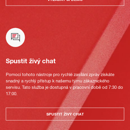
Spustit živý chat
Pomocí tohoto nástroje pro rychlé zasílání zpráv získáte
snadný a rychlý přístup k našemu týmu zákaznického
servisu. Tato služba je dostupná v pracovní době od 7:30 do
17:00.
SPUSTIT ŽIVÝ CHAT