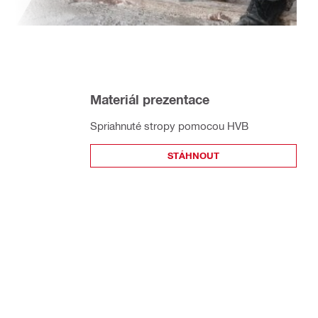
Materiál prezentace
Spriahnuté stropy pomocou HVB
STÁHNOUT