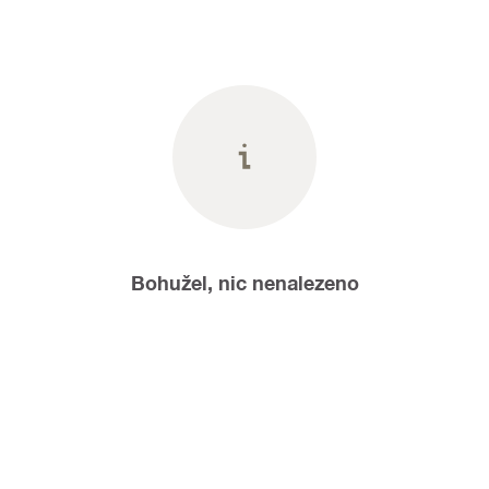
Bohužel, nic nenalezeno