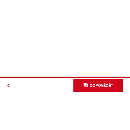
ODPOVĚDĚT