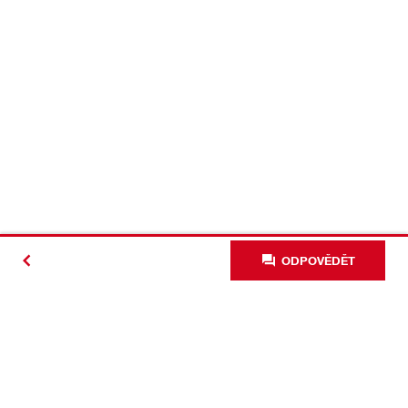
ODPOVĚDĚT