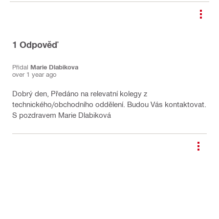
1
Odpověď
Přidal
Marie Dlabikova
over 1 year ago
Dobrý den, Předáno na relevatní kolegy z
technického/obchodního oddělení. Budou Vás kontaktovat.
S pozdravem Marie Dlabiková