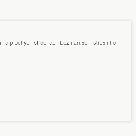
í na plochých střechách bez narušení střešního