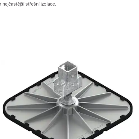
nejčastější střešní izolace.