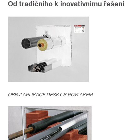
Od tradičního k inovativnímu řešení
OBR.2 APLIKACE DESKY S POVLAKEM