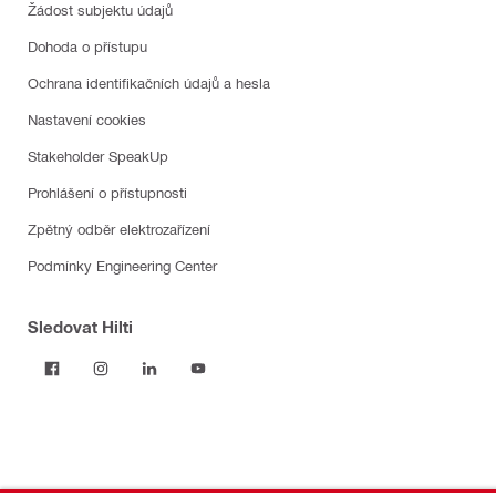
Žádost subjektu údajů
Dohoda o přístupu
Ochrana identifikačních údajů a hesla
Nastavení cookies
Stakeholder SpeakUp
Prohlášení o přístupnosti
Zpětný odběr elektrozařízení
Podmínky Engineering Center
Sledovat Hilti